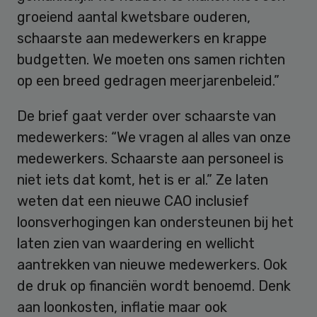
groeiend aantal kwetsbare ouderen,
schaarste aan medewerkers en krappe
budgetten. We moeten ons samen richten
op een breed gedragen meerjarenbeleid.”
De brief gaat verder over schaarste van
medewerkers: “We vragen al alles van onze
medewerkers. Schaarste aan personeel is
niet iets dat komt, het is er al.” Ze laten
weten dat een nieuwe CAO inclusief
loonsverhogingen kan ondersteunen bij het
laten zien van waardering en wellicht
aantrekken van nieuwe medewerkers. Ook
de druk op financiën wordt benoemd. Denk
aan loonkosten, inflatie maar ook