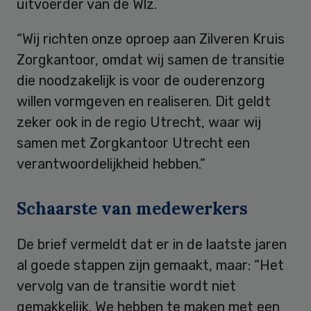
uitvoerder van de Wlz.
“Wij richten onze oproep aan Zilveren Kruis
Zorgkantoor, omdat wij samen de transitie
die noodzakelijk is voor de ouderenzorg
willen vormgeven en realiseren. Dit geldt
zeker ook in de regio Utrecht, waar wij
samen met Zorgkantoor Utrecht een
verantwoordelijkheid hebben.”
Schaarste van medewerkers
De brief vermeldt dat er in de laatste jaren
al goede stappen zijn gemaakt, maar: “Het
vervolg van de transitie wordt niet
gemakkelijk. We hebben te maken met een