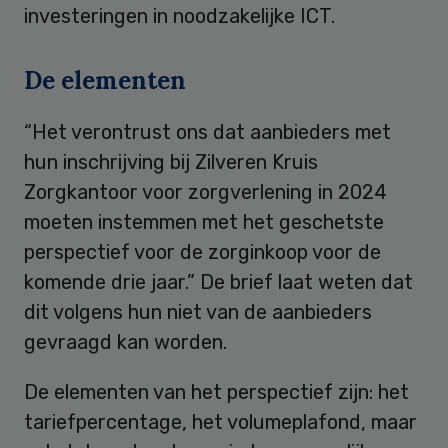
investeringen in noodzakelijke ICT.
De elementen
“Het verontrust ons dat aanbieders met
hun inschrijving bij Zilveren Kruis
Zorgkantoor voor zorgverlening in 2024
moeten instemmen met het geschetste
perspectief voor de zorginkoop voor de
komende drie jaar.” De brief laat weten dat
dit volgens hun niet van de aanbieders
gevraagd kan worden.
De elementen van het perspectief zijn: het
tariefpercentage, het volumeplafond, maar