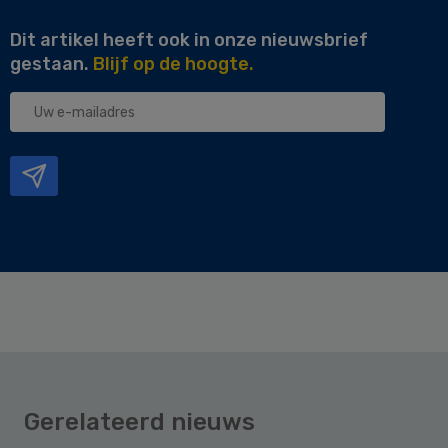
Dit artikel heeft ook in onze nieuwsbrief
gestaan.
Blijf op de hoogte.
Uw
e-
mailadres
Gerelateerd nieuws