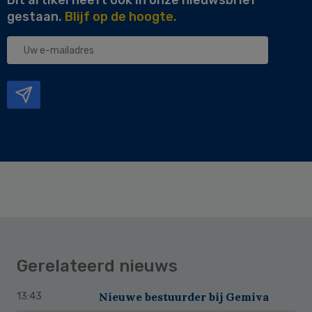
gestaan.
Blijf op de hoogte.
Uw
e-
mailadres
Gerelateerd nieuws
Nieuwe bestuurder bij Gemiva
13:43