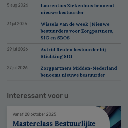
Laurentius Ziekenhuis benoemt
5 aug 2026
nieuwe bestuurder
Wissels van de week | Nieuwe
31 jul 2026
bestuurders voor Zorgpartners,
SIG en SBOS
Astrid Reulen bestuurder bij
29 jul 2026
Stichting SIG
Zorgpartners Midden-Nederland
27 jul 2026
benoemt nieuwe bestuurder
Interessant voor u
Vanaf 28 oktober 2025
Masterclass Bestuurlijke