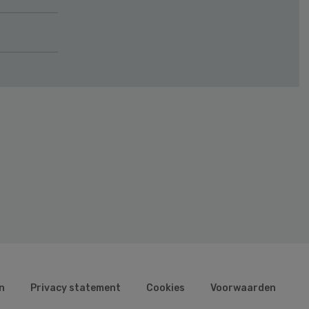
n
Privacy statement
Cookies
Voorwaarden