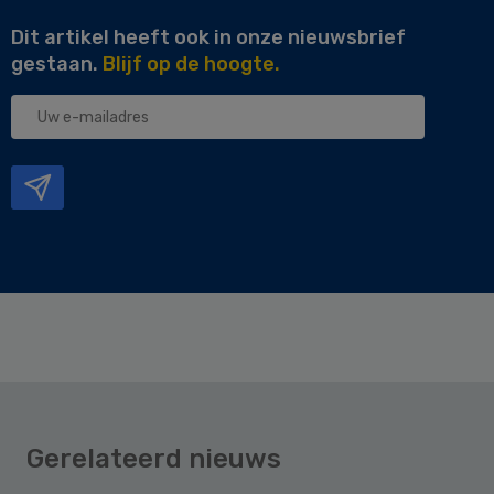
Dit artikel heeft ook in onze nieuwsbrief
gestaan.
Blijf op de hoogte.
Uw
e-
mailadres
Gerelateerd nieuws