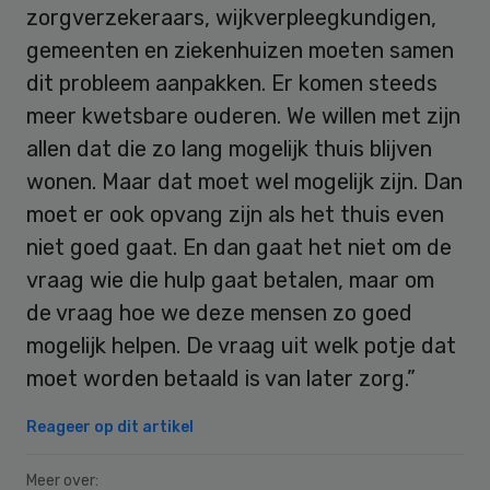
zorgverzekeraars, wijkverpleegkundigen,
gemeenten en ziekenhuizen moeten samen
dit probleem aanpakken. Er komen steeds
meer kwetsbare ouderen. We willen met zijn
allen dat die zo lang mogelijk thuis blijven
wonen. Maar dat moet wel mogelijk zijn. Dan
moet er ook opvang zijn als het thuis even
niet goed gaat. En dan gaat het niet om de
vraag wie die hulp gaat betalen, maar om
de vraag hoe we deze mensen zo goed
mogelijk helpen. De vraag uit welk potje dat
moet worden betaald is van later zorg.”
Reageer op dit artikel
Meer over: