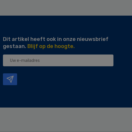
Dit artikel heeft ook in onze nieuwsbrief
gestaan.
Blijf op de hoogte.
Uw
e-
mailadres