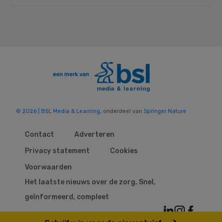
© 2026 | BSL Media & Learning
, onderdeel van
Springer Nature
Contact
Adverteren
Privacy statement
Cookies
Voorwaarden
Het laatste nieuws over de zorg. Snel,
geïnformeerd, compleet