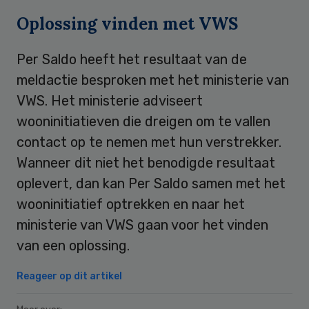
Oplossing vinden met VWS
Per Saldo heeft het resultaat van de
meldactie besproken met het ministerie van
VWS. Het ministerie adviseert
wooninitiatieven die dreigen om te vallen
contact op te nemen met hun verstrekker.
Wanneer dit niet het benodigde resultaat
oplevert, dan kan Per Saldo samen met het
wooninitiatief optrekken en naar het
ministerie van VWS gaan voor het vinden
van een oplossing.
Reageer op dit artikel