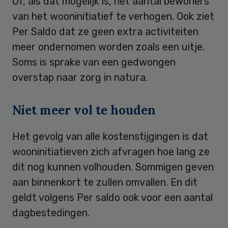
Of, als dat mogelijk is, het aantal bewoners
van het wooninitiatief te verhogen. Ook ziet
Per Saldo dat ze geen extra activiteiten
meer ondernomen worden zoals een uitje.
Soms is sprake van een gedwongen
overstap naar zorg in natura.
Niet meer vol te houden
Het gevolg van alle kostenstijgingen is dat
wooninitiatieven zich afvragen hoe lang ze
dit nog kunnen volhouden. Sommigen geven
aan binnenkort te zullen omvallen. En dit
geldt volgens Per saldo ook voor een aantal
dagbestedingen.