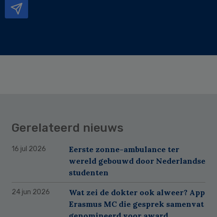
Gerelateerd nieuws
Eerste zonne-ambulance ter
16 jul 2026
wereld gebouwd door Nederlandse
studenten
Wat zei de dokter ook alweer? App
24 jun 2026
Erasmus MC die gesprek samenvat
genomineerd voor award