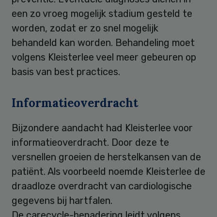
een zo vroeg mogelijk stadium gesteld te
worden, zodat er zo snel mogelijk
behandeld kan worden. Behandeling moet
volgens Kleisterlee veel meer gebeuren op
basis van best practices.
Informatieoverdracht
Bijzondere aandacht had Kleisterlee voor
informatieoverdracht. Door deze te
versnellen groeien de herstelkansen van de
patiënt. Als voorbeeld noemde Kleisterlee de
draadloze overdracht van cardiologische
gegevens bij hartfalen.
De carecycle-benadering leidt volgens