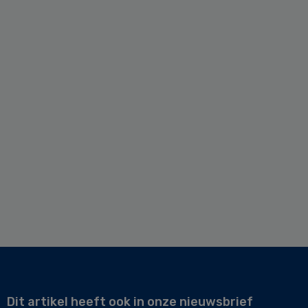
Dit artikel heeft ook in onze nieuwsbrief