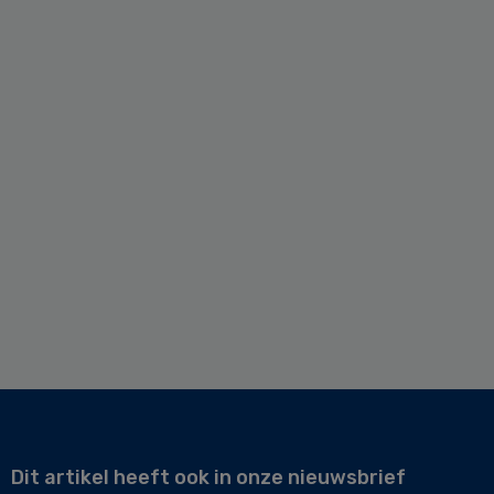
Dit artikel heeft ook in onze nieuwsbrief