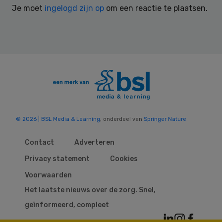
Je moet
ingelogd zijn op
om een reactie te plaatsen.
© 2026 | BSL Media & Learning
, onderdeel van
Springer Nature
Contact
Adverteren
Privacy statement
Cookies
Voorwaarden
Het laatste nieuws over de zorg. Snel,
geïnformeerd, compleet