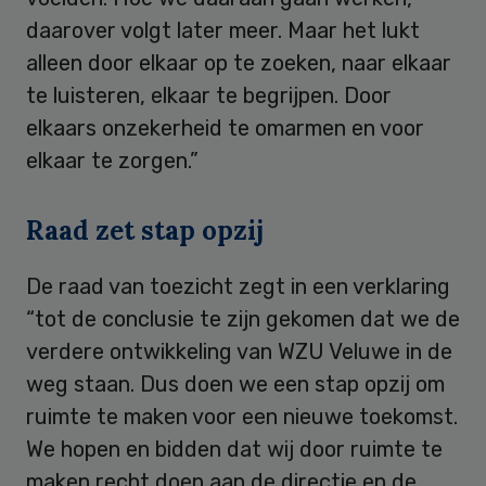
daarover volgt later meer. Maar het lukt
alleen door elkaar op te zoeken, naar elkaar
te luisteren, elkaar te begrijpen. Door
elkaars onzekerheid te omarmen en voor
elkaar te zorgen.”
Raad zet stap opzij
De raad van toezicht zegt in een verklaring
“tot de conclusie te zijn gekomen dat we de
verdere ontwikkeling van WZU Veluwe in de
weg staan. Dus doen we een stap opzij om
ruimte te maken voor een nieuwe toekomst.
We hopen en bidden dat wij door ruimte te
maken recht doen aan de directie en de