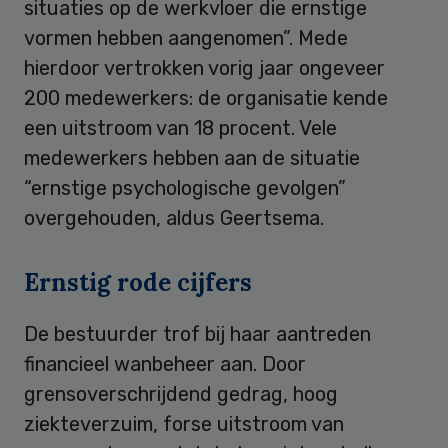
situaties op de werkvloer die ernstige
vormen hebben aangenomen”. Mede
hierdoor vertrokken vorig jaar ongeveer
200 medewerkers: de organisatie kende
een uitstroom van 18 procent. Vele
medewerkers hebben aan de situatie
“ernstige psychologische gevolgen”
overgehouden, aldus Geertsema.
Ernstig rode cijfers
De bestuurder trof bij haar aantreden
financieel wanbeheer aan. Door
grensoverschrijdend gedrag, hoog
ziekteverzuim, forse uitstroom van