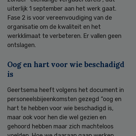
uiterlijk 1 september aan het werk gaat.
Fase 2 is voor vereenvoudiging van de
organisatie om de kwaliteit en het
werkklimaat te verbeteren. Er vallen geen
ontslagen.
Oog en hart voor wie beschadigd
is
Geertsema heeft volgens het document in
personeelsbijeenkomsten gezegd “oog en
hart te hebben voor wie beschadigd is,
maar ook voor hen die wel gezien en
gehoord hebben maar zich machteloos
voelden. Hoe we daaraan gaan werken,