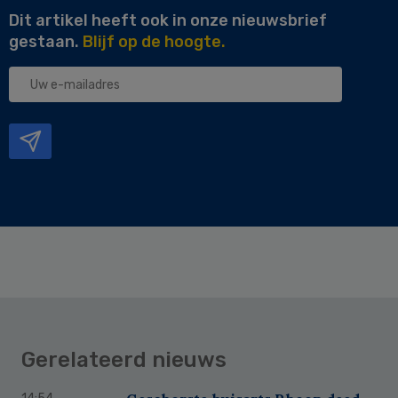
Dit artikel heeft ook in onze nieuwsbrief
gestaan.
Blijf op de hoogte.
Uw
e-
mailadres
Gerelateerd nieuws