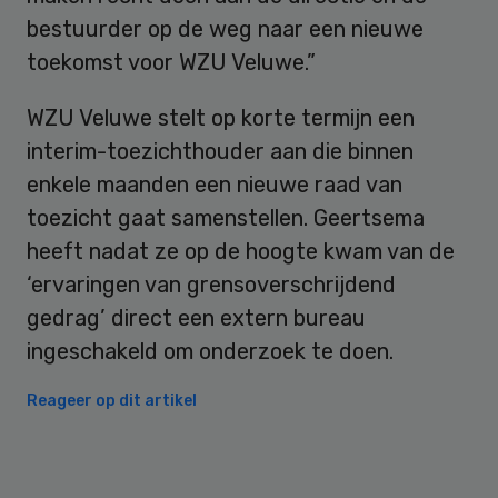
bestuurder op de weg naar een nieuwe
toekomst voor WZU Veluwe.”
WZU Veluwe stelt op korte termijn een
interim-toezichthouder aan die binnen
enkele maanden een nieuwe raad van
toezicht gaat samenstellen. Geertsema
heeft nadat ze op de hoogte kwam van de
‘ervaringen van grensoverschrijdend
gedrag’ direct een extern bureau
ingeschakeld om onderzoek te doen.
Reageer op dit artikel
Primary
Sidebar