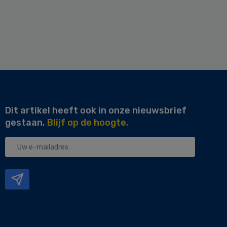
Dit artikel heeft ook in onze nieuwsbrief
gestaan.
Blijf op de hoogte.
Uw
e-
mailadres