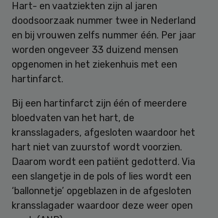
Hart- en vaatziekten zijn al jaren
doodsoorzaak nummer twee in Nederland
en bij vrouwen zelfs nummer één. Per jaar
worden ongeveer 33 duizend mensen
opgenomen in het ziekenhuis met een
hartinfarct.
Bij een hartinfarct zijn één of meerdere
bloedvaten van het hart, de
kransslagaders, afgesloten waardoor het
hart niet van zuurstof wordt voorzien.
Daarom wordt een patiënt gedotterd. Via
een slangetje in de pols of lies wordt een
‘ballonnetje’ opgeblazen in de afgesloten
kransslagader waardoor deze weer open