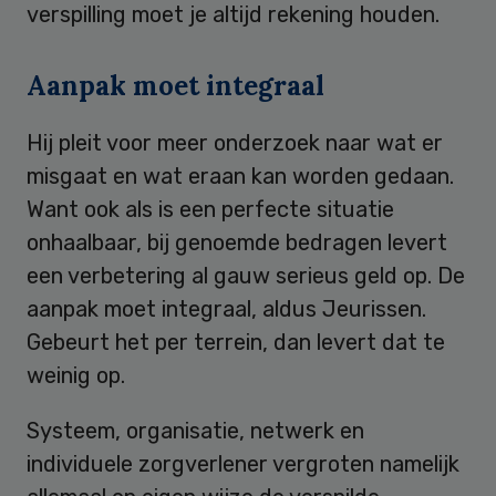
verspilling moet je altijd rekening houden.
Aanpak moet integraal
Hij pleit voor meer onderzoek naar wat er
misgaat en wat eraan kan worden gedaan.
Want ook als is een perfecte situatie
onhaalbaar, bij genoemde bedragen levert
een verbetering al gauw serieus geld op. De
aanpak moet integraal, aldus Jeurissen.
Gebeurt het per terrein, dan levert dat te
weinig op.
Systeem, organisatie, netwerk en
individuele zorgverlener vergroten namelijk