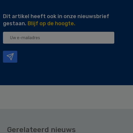
Dit artikel heeft ook in onze nieuwsbrief
gestaan.
Blijf op de hoogte.
Uw
e-
mailadres
Gerelateerd nieuws