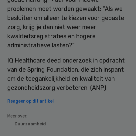
problemen moet worden gewaakt: “Als we
besluiten om alleen te kiezen voor gepaste
zorg, krijg je dan niet weer meer
kwaliteitsregistraties en hogere
administratieve lasten?”
IQ Healthcare deed onderzoek in opdracht
van de Spring Foundation, die zich inspant
om de toegankelijkheid en kwaliteit van
gezondheidszorg verbeteren. (ANP)
Reageer op dit artikel
Meer over:
Duurzaamheid