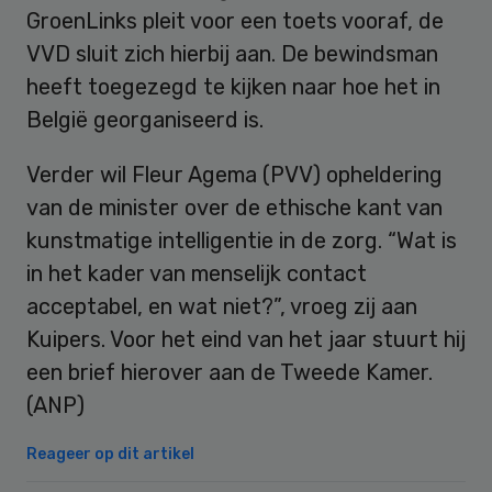
GroenLinks pleit voor een toets vooraf, de
VVD sluit zich hierbij aan. De bewindsman
heeft toegezegd te kijken naar hoe het in
België georganiseerd is.
Verder wil Fleur Agema (PVV) opheldering
van de minister over de ethische kant van
kunstmatige intelligentie in de zorg. “Wat is
in het kader van menselijk contact
acceptabel, en wat niet?”, vroeg zij aan
Kuipers. Voor het eind van het jaar stuurt hij
een brief hierover aan de Tweede Kamer.
(ANP)
Reageer op dit artikel