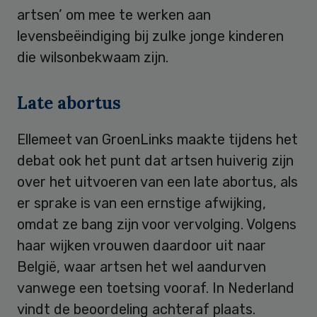
artsen’ om mee te werken aan
levensbeëindiging bij zulke jonge kinderen
die wilsonbekwaam zijn.
Late abortus
Ellemeet van GroenLinks maakte tijdens het
debat ook het punt dat artsen huiverig zijn
over het uitvoeren van een late abortus, als
er sprake is van een ernstige afwijking,
omdat ze bang zijn voor vervolging. Volgens
haar wijken vrouwen daardoor uit naar
België, waar artsen het wel aandurven
vanwege een toetsing vooraf. In Nederland
vindt de beoordeling achteraf plaats.