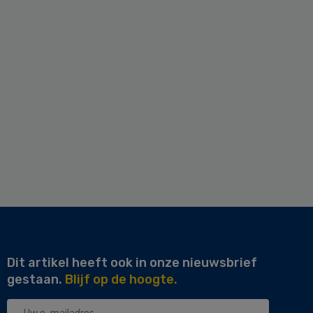
Dit artikel heeft ook in onze nieuwsbrief
gestaan.
Blijf op de hoogte.
Uw