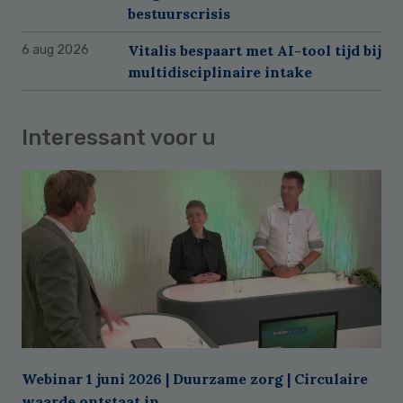
bestuurscrisis
Vitalis bespaart met AI-tool tijd bij
6 aug 2026
multidisciplinaire intake
Interessant voor u
Webinar 1 juni 2026 | Duurzame zorg | Circulaire
waarde ontstaat in ...