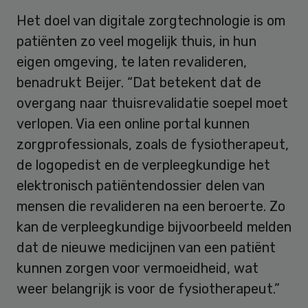
Het doel van digitale zorgtechnologie is om
patiënten zo veel mogelijk thuis, in hun
eigen omgeving, te laten revalideren,
benadrukt Beijer. “Dat betekent dat de
overgang naar thuisrevalidatie soepel moet
verlopen. Via een online portal kunnen
zorgprofessionals, zoals de fysiotherapeut,
de logopedist en de verpleegkundige het
elektronisch patiëntendossier delen van
mensen die revalideren na een beroerte. Zo
kan de verpleegkundige bijvoorbeeld melden
dat de nieuwe medicijnen van een patiënt
kunnen zorgen voor vermoeidheid, wat
weer belangrijk is voor de fysiotherapeut.”