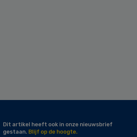
Dit artikel heeft ook in onze nieuwsbrief
gestaan.
Blijf op de hoogte.