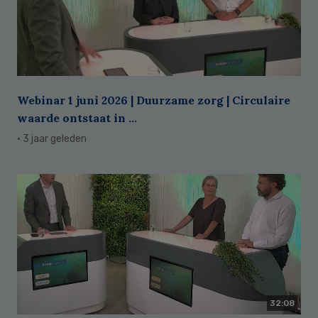
Webinar 1 juni 2026 | Duurzame zorg | Circulaire
waarde ontstaat in ...
· 3 jaar geleden
32:08