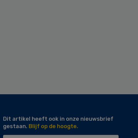
Dit artikel heeft ook in onze nieuwsbrief
gestaan.
Blijf op de hoogte.
Uw