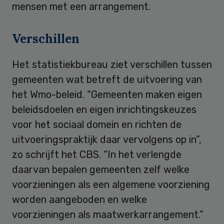
mensen met een arrangement.
Verschillen
Het statistiekbureau ziet verschillen tussen
gemeenten wat betreft de uitvoering van
het Wmo-beleid. “Gemeenten maken eigen
beleidsdoelen en eigen inrichtingskeuzes
voor het sociaal domein en richten de
uitvoeringspraktijk daar vervolgens op in”,
zo schrijft het CBS. “In het verlengde
daarvan bepalen gemeenten zelf welke
voorzieningen als een algemene voorziening
worden aangeboden en welke
voorzieningen als maatwerkarrangement.”