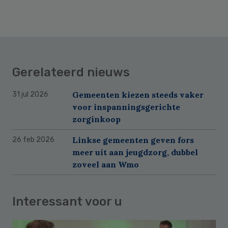
Gerelateerd nieuws
Gemeenten kiezen steeds vaker
31 jul 2026
voor inspanningsgerichte
zorginkoop
Linkse gemeenten geven fors
26 feb 2026
meer uit aan jeugdzorg, dubbel
zoveel aan Wmo
Interessant voor u