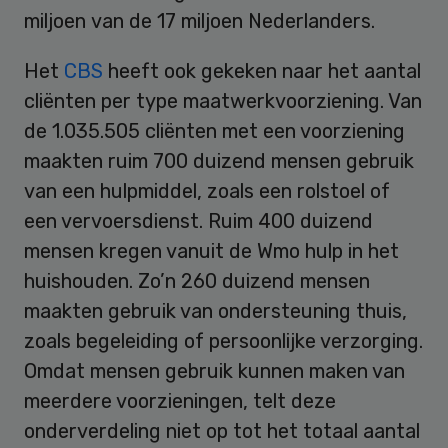
miljoen van de 17 miljoen Nederlanders.
Het
CBS
heeft ook gekeken naar het aantal
cliënten per type maatwerkvoorziening. Van
de 1.035.505 cliënten met een voorziening
maakten ruim 700 duizend mensen gebruik
van een hulpmiddel, zoals een rolstoel of
een vervoersdienst. Ruim 400 duizend
mensen kregen vanuit de Wmo hulp in het
huishouden. Zo’n 260 duizend mensen
maakten gebruik van ondersteuning thuis,
zoals begeleiding of persoonlijke verzorging.
Omdat mensen gebruik kunnen maken van
meerdere voorzieningen, telt deze
onderverdeling niet op tot het totaal aantal