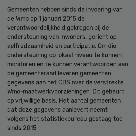
Gemeenten hebben sinds de invoering van
de Wmo op 1 januari 2015 de
verantwoordelijkheid gekregen bij de
ondersteuning van inwoners, gericht op
zelfredzaamheid en participatie. Om die
ondersteuning op lokaal niveau te kunnen
monitoren en te kunnen verantwoorden aan
de gemeenteraad leveren gemeenten
gegevens aan het CBS over de verstrekte
Wmo-maatwerkvoorzieningen. Dit gebeurt
op vrijwillige basis. Het aantal gemeenten
dat deze gegevens aanlevert neemt
volgens het statistiekbureau gestaag toe
sinds 2015.