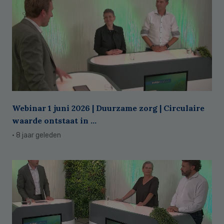
Webinar 1 juni 2026 | Duurzame zorg | Circulaire
waarde ontstaat in ...
· 8 jaar geleden