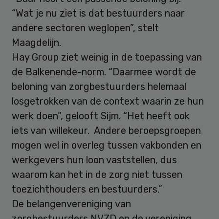
“Wat je nu ziet is dat bestuurders naar
andere sectoren weglopen”, stelt
Maagdelijn.
Hay Group ziet weinig in de toepassing van
de Balkenende-norm. “Daarmee wordt de
beloning van zorgbestuurders helemaal
losgetrokken van de context waarin ze hun
werk doen”, gelooft Sijm. “Het heeft ook
iets van willekeur. Andere beroepsgroepen
mogen wel in overleg tussen vakbonden en
werkgevers hun loon vaststellen, dus
waarom kan het in de zorg niet tussen
toezichthouders en bestuurders.”
De belangenvereniging van
zorgbestuurders NVZD en de vereniging