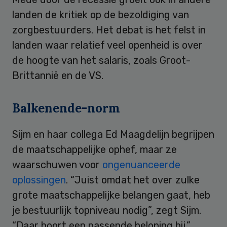
landen de kritiek op de bezoldiging van
zorgbestuurders. Het debat is het felst in
landen waar relatief veel openheid is over
de hoogte van het salaris, zoals Groot-
Brittannië en de VS.
Balkenende-norm
Sijm en haar collega Ed Maagdelijn begrijpen
de maatschappelijke ophef, maar ze
waarschuwen voor
ongenuanceerde
oplossingen
. “Juist omdat het over zulke
grote maatschappelijke belangen gaat, heb
je bestuurlijk topniveau nodig”, zegt Sijm.
“Daar hoort een passende beloning bij.”