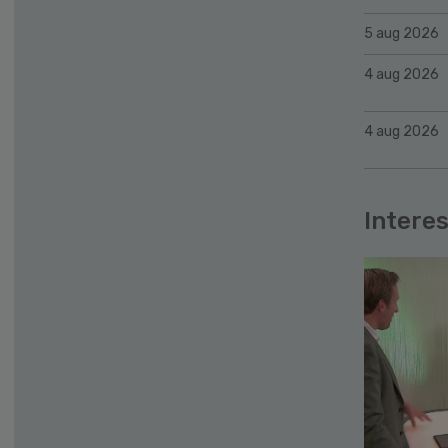
5 aug 2026
4 aug 2026
4 aug 2026
Interes