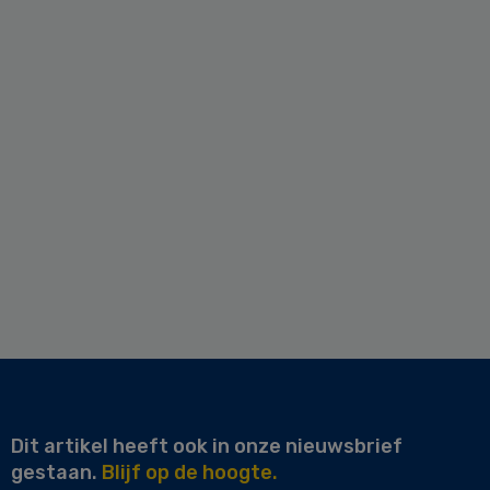
Dit artikel heeft ook in onze nieuwsbrief
gestaan.
Blijf op de hoogte.