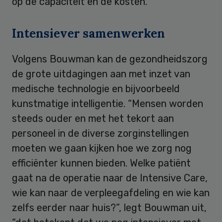
op de capaciteit en de kosten.”
Intensiever samenwerken
Volgens Bouwman kan de gezondheidszorg
de grote uitdagingen aan met inzet van
medische technologie en bijvoorbeeld
kunstmatige intelligentie. “Mensen worden
steeds ouder en met het tekort aan
personeel in de diverse zorginstellingen
moeten we gaan kijken hoe we zorg nog
efficiënter kunnen bieden. Welke patiënt
gaat na de operatie naar de Intensive Care,
wie kan naar de verpleegafdeling en wie kan
zelfs eerder naar huis?”, legt Bouwman uit,