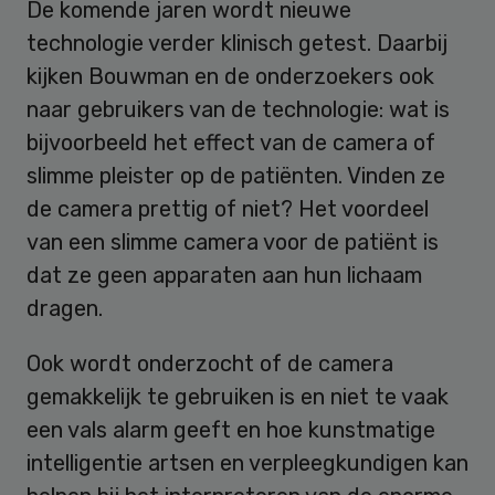
De komende jaren wordt nieuwe
technologie verder klinisch getest. Daarbij
kijken Bouwman en de onderzoekers ook
naar gebruikers van de technologie: wat is
bijvoorbeeld het effect van de camera of
slimme pleister op de patiënten. Vinden ze
de camera prettig of niet? Het voordeel
van een slimme camera voor de patiënt is
dat ze geen apparaten aan hun lichaam
dragen.
Ook wordt onderzocht of de camera
gemakkelijk te gebruiken is en niet te vaak
een vals alarm geeft en hoe kunstmatige
intelligentie artsen en verpleegkundigen kan