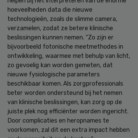
helpen bij het interpreteren van de enorme
hoeveelheden data die nieuwe
technologieën, zoals de slimme camera,
verzamelen, zodat ze betere klinische
beslissingen kunnen nemen. “Zo zijn er
bijvoorbeeld fotonische meetmethodes in
ontwikkeling, waarmee met behulp van licht,
zo gevoelig kan worden gemeten, dat
nieuwe fysiologische parameters
beschikbaar komen. Als zorgprofessionals
beter worden ondersteund bij het nemen
van klinische beslissingen, kan zorg op de
juiste plek nog efficiënter worden ingericht.
Door complicaties en heropnames te
voorkomen, zal dit een extra impact hebben