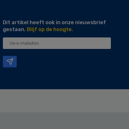
Dit artikel heeft ook in onze nieuwsbrief
gestaan.
Blijf op de hoogte.
Uw
e-
mailadres