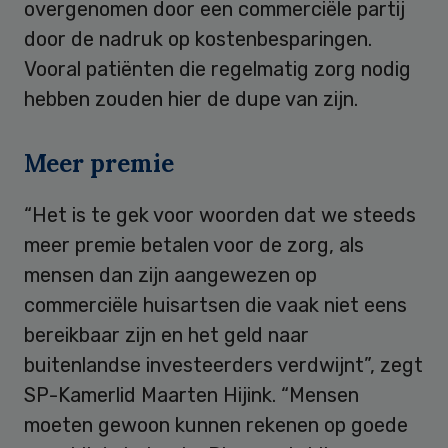
overgenomen door een commerciële partij
door de nadruk op kostenbesparingen.
Vooral patiënten die regelmatig zorg nodig
hebben zouden hier de dupe van zijn.
Meer premie
“Het is te gek voor woorden dat we steeds
meer premie betalen voor de zorg, als
mensen dan zijn aangewezen op
commerciële huisartsen die vaak niet eens
bereikbaar zijn en het geld naar
buitenlandse investeerders verdwijnt”, zegt
SP-Kamerlid Maarten Hijink. “Mensen
moeten gewoon kunnen rekenen op goede