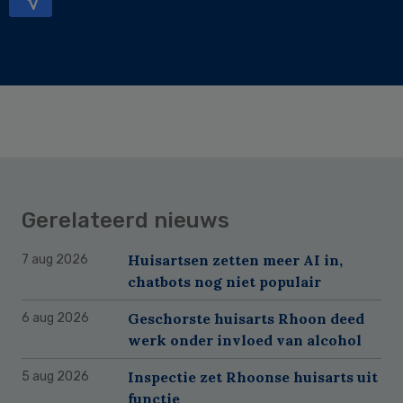
Gerelateerd nieuws
Huisartsen zetten meer AI in,
7 aug 2026
chatbots nog niet populair
Geschorste huisarts Rhoon deed
6 aug 2026
werk onder invloed van alcohol
Inspectie zet Rhoonse huisarts uit
5 aug 2026
functie