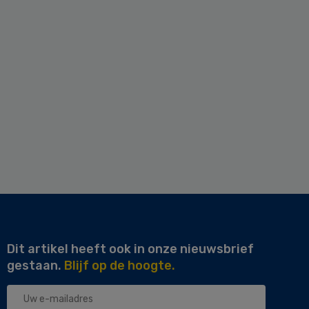
Dit artikel heeft ook in onze nieuwsbrief
gestaan.
Blijf op de hoogte.
Uw
e-