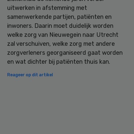
uitwerken in afstemming met
samenwerkende partijen, patiënten en
inwoners. Daarin moet duidelijk worden
welke zorg van Nieuwegein naar Utrecht
zal verschuiven, welke zorg met andere
zorgverleners georganiseerd gaat worden
en wat dichter bij patiënten thuis kan.
Reageer op dit artikel
Primary
Sidebar