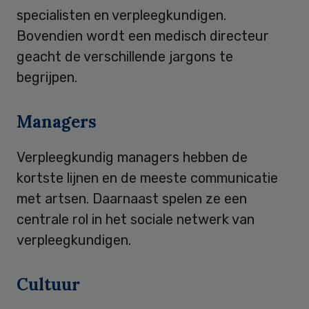
specialisten en verpleegkundigen.
Bovendien wordt een medisch directeur
geacht de verschillende jargons te
begrijpen.
Managers
Verpleegkundig managers hebben de
kortste lijnen en de meeste communicatie
met artsen. Daarnaast spelen ze een
centrale rol in het sociale netwerk van
verpleegkundigen.
Cultuur