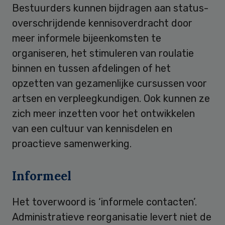
Bestuurders kunnen bijdragen aan status-
overschrijdende kennisoverdracht door
meer informele bijeenkomsten te
organiseren, het stimuleren van roulatie
binnen en tussen afdelingen of het
opzetten van gezamenlijke cursussen voor
artsen en verpleegkundigen. Ook kunnen ze
zich meer inzetten voor het ontwikkelen
van een cultuur van kennisdelen en
proactieve samenwerking.
Informeel
Het toverwoord is ‘informele contacten’.
Administratieve reorganisatie levert niet de