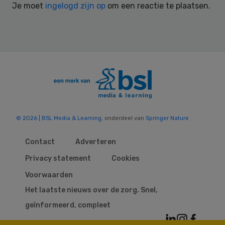
Je moet
ingelogd zijn op
om een reactie te plaatsen.
© 2026 | BSL Media & Learning
, onderdeel van
Springer Nature
Contact
Adverteren
Privacy statement
Cookies
Voorwaarden
Het laatste nieuws over de zorg. Snel,
geïnformeerd, compleet