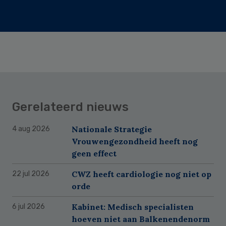
Gerelateerd nieuws
Nationale Strategie
4 aug 2026
Vrouwengezondheid heeft nog
geen effect
CWZ heeft cardiologie nog niet op
22 jul 2026
orde
Kabinet: Medisch specialisten
6 jul 2026
hoeven niet aan Balkenendenorm