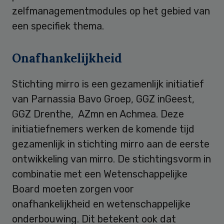
zelfmanagementmodules op het gebied van
een specifiek thema.
Onafhankelijkheid
Stichting mirro is een gezamenlijk initiatief
van Parnassia Bavo Groep, GGZ inGeest,
GGZ Drenthe, AZmn en Achmea. Deze
initiatiefnemers werken de komende tijd
gezamenlijk in stichting mirro aan de eerste
ontwikkeling van mirro. De stichtingsvorm in
combinatie met een Wetenschappelijke
Board moeten zorgen voor
onafhankelijkheid en wetenschappelijke
onderbouwing. Dit betekent ook dat