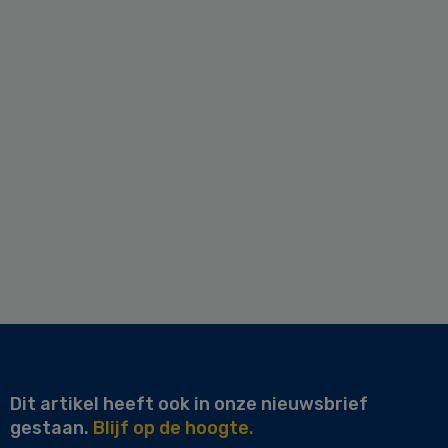
Dit artikel heeft ook in onze nieuwsbrief
gestaan.
Blijf op de hoogte.