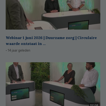
Webinar 1 juni 2026 | Duurzame zorg | Circulaire
waarde ontstaat in ...
· 14 jaar geleden
32:08