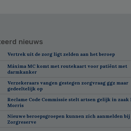
teerd nieuws
Vertrek uit de zorg ligt zelden aan het beroep
Máxima MC komt met routekaart voor patiënt met
darmkanker
Verzekeraars vangen gestegen zorgvraag ggz maar
gedeeltelijk op
Reclame Code Commissie stelt artsen gelijk in zaak 
Morris
Nieuwe beroepsgroepen kunnen zich aanmelden bij
Zorgreserve