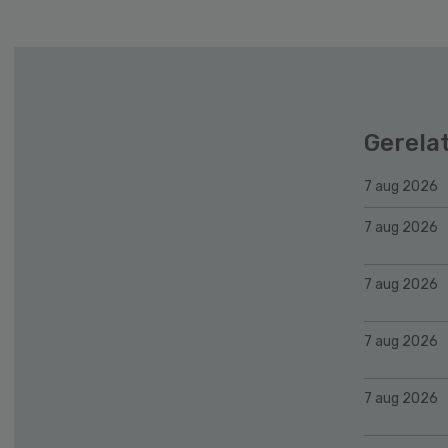
Gerela
7 aug 2026
7 aug 2026
7 aug 2026
7 aug 2026
7 aug 2026