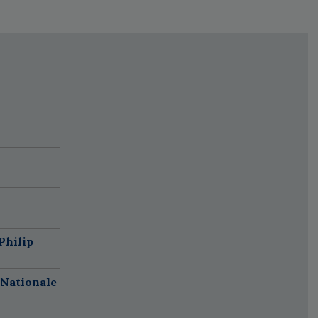
Philip
 Nationale