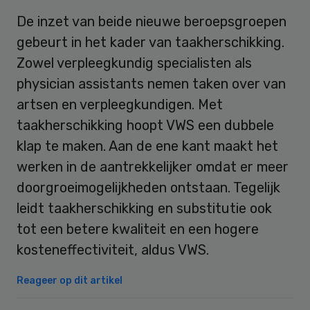
De inzet van beide nieuwe beroepsgroepen
gebeurt in het kader van taakherschikking.
Zowel verpleegkundig specialisten als
physician assistants nemen taken over van
artsen en verpleegkundigen. Met
taakherschikking hoopt VWS een dubbele
klap te maken. Aan de ene kant maakt het
werken in de aantrekkelijker omdat er meer
doorgroeimogelijkheden ontstaan. Tegelijk
leidt taakherschikking en substitutie ook
tot een betere kwaliteit en een hogere
kosteneffectiviteit, aldus VWS.
Reageer op dit artikel