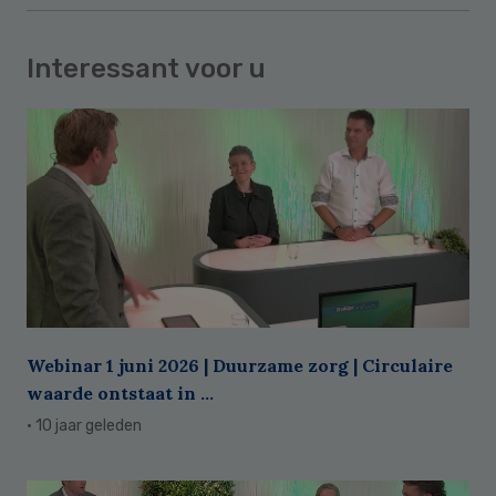
Interessant voor u
Webinar 1 juni 2026 | Duurzame zorg | Circulaire
waarde ontstaat in ...
· 10 jaar geleden