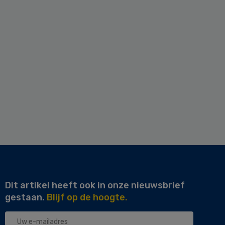
Dit artikel heeft ook in onze nieuwsbrief
gestaan.
Blijf op de hoogte.
Uw