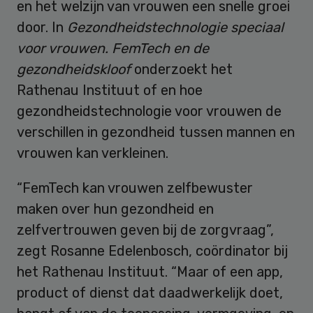
en het welzijn van vrouwen een snelle groei
door. In
Gezondheidstechnologie speciaal
voor vrouwen. FemTech en de
gezondheidskloof
onderzoekt het
Rathenau Instituut of en hoe
gezondheidstechnologie voor vrouwen de
verschillen in gezondheid tussen mannen en
vrouwen kan verkleinen.
“FemTech kan vrouwen zelfbewuster
maken over hun gezondheid en
zelfvertrouwen geven bij de zorgvraag”,
zegt Rosanne Edelenbosch, coördinator bij
het Rathenau Instituut. “Maar of een app,
product of dienst dat daadwerkelijk doet,