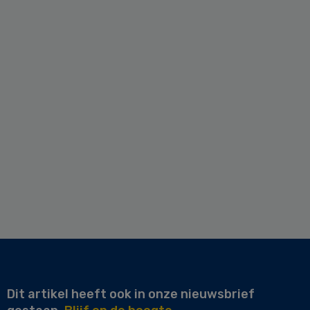
Dit artikel heeft ook in onze nieuwsbrief