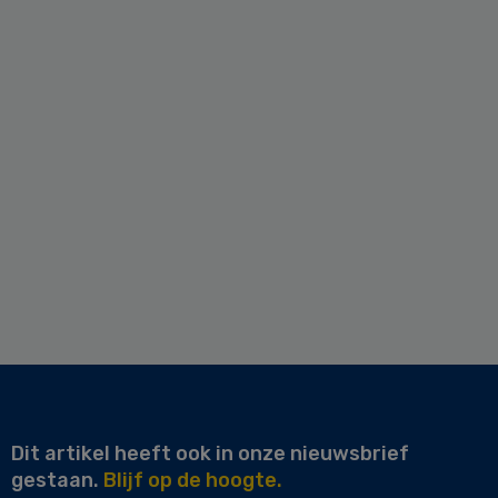
Dit artikel heeft ook in onze nieuwsbrief
gestaan.
Blijf op de hoogte.