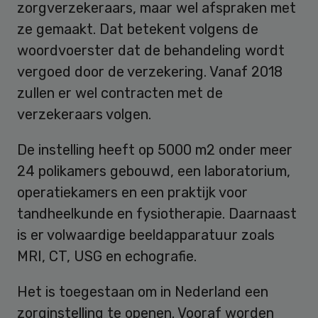
zorgverzekeraars, maar wel afspraken met
ze gemaakt. Dat betekent volgens de
woordvoerster dat de behandeling wordt
vergoed door de verzekering. Vanaf 2018
zullen er wel contracten met de
verzekeraars volgen.
De instelling heeft op 5000 m2 onder meer
24 polikamers gebouwd, een laboratorium,
operatiekamers en een praktijk voor
tandheelkunde en fysiotherapie. Daarnaast
is er volwaardige beeldapparatuur zoals
MRI, CT, USG en echografie.
Het is toegestaan om in Nederland een
zorginstelling te openen. Vooraf worden