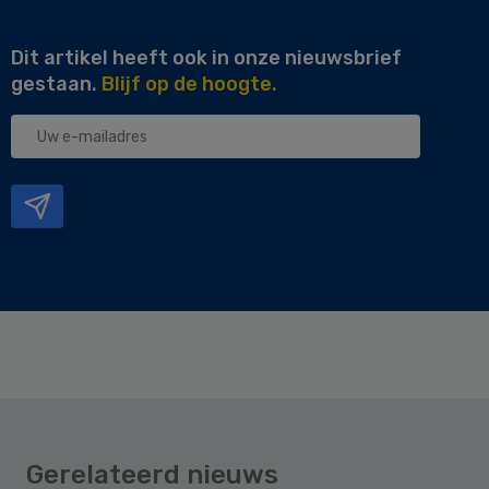
Dit artikel heeft ook in onze nieuwsbrief
gestaan.
Blijf op de hoogte.
Uw
e-
mailadres
Gerelateerd nieuws