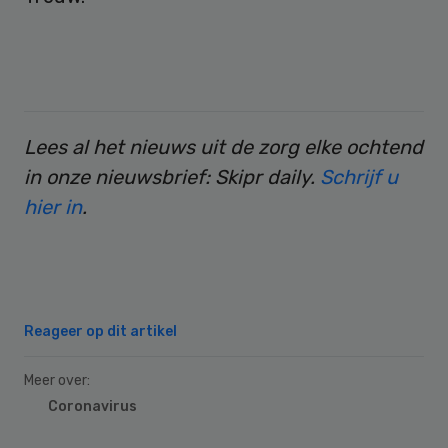
Lees al het nieuws uit de zorg elke ochtend
in onze nieuwsbrief: Skipr daily.
Schrijf u
hier in
.
Reageer op dit artikel
Meer over:
Coronavirus