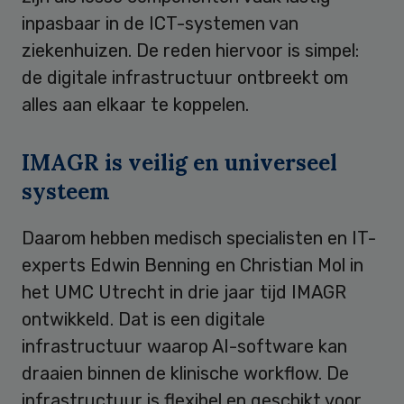
inpasbaar in de ICT-systemen van
ziekenhuizen. De reden hiervoor is simpel:
de digitale infrastructuur ontbreekt om
alles aan elkaar te koppelen.
IMAGR is veilig en universeel
systeem
Daarom hebben medisch specialisten en IT-
experts Edwin Benning en Christian Mol in
het UMC Utrecht in drie jaar tijd IMAGR
ontwikkeld. Dat is een digitale
infrastructuur waarop AI-software kan
draaien binnen de klinische workflow. De
infrastructuur is flexibel en geschikt voor