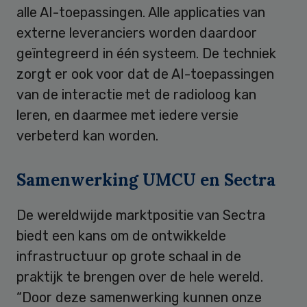
alle AI-toepassingen. Alle applicaties van
externe leveranciers worden daardoor
geïntegreerd in één systeem. De techniek
zorgt er ook voor dat de AI-toepassingen
van de interactie met de radioloog kan
leren, en daarmee met iedere versie
verbeterd kan worden.
Samenwerking UMCU en Sectra
De wereldwijde marktpositie van Sectra
biedt een kans om de ontwikkelde
infrastructuur op grote schaal in de
praktijk te brengen over de hele wereld.
“Door deze samenwerking kunnen onze