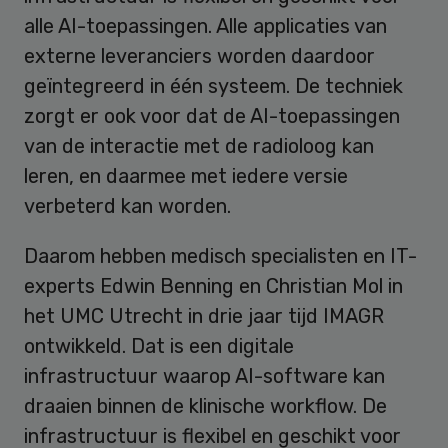
alle AI-toepassingen. Alle applicaties van
externe leveranciers worden daardoor
geïntegreerd in één systeem. De techniek
zorgt er ook voor dat de AI-toepassingen
van de interactie met de radioloog kan
leren, en daarmee met iedere versie
verbeterd kan worden.
Daarom hebben medisch specialisten en IT-
experts Edwin Benning en Christian Mol in
het UMC Utrecht in drie jaar tijd IMAGR
ontwikkeld. Dat is een digitale
infrastructuur waarop AI-software kan
draaien binnen de klinische workflow. De
infrastructuur is flexibel en geschikt voor