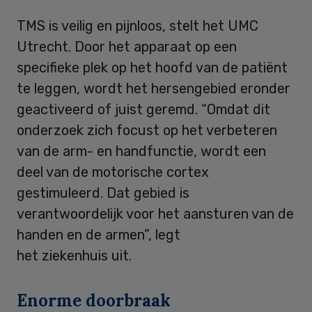
TMS is veilig en pijnloos, stelt het UMC
Utrecht. Door het apparaat op een
specifieke plek op het hoofd van de patiënt
te leggen, wordt het hersengebied eronder
geactiveerd of juist geremd. “Omdat dit
onderzoek zich focust op het verbeteren
van de arm- en handfunctie, wordt een
deel van de motorische cortex
gestimuleerd. Dat gebied is
verantwoordelijk voor het aansturen van de
handen en de armen”, legt
het ziekenhuis uit.
Enorme doorbraak