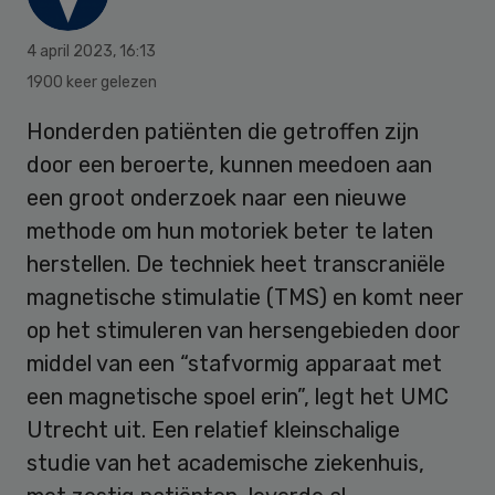
4 april 2023
,
16:13
1900 keer gelezen
Honderden patiënten die getroffen zijn
door een beroerte, kunnen meedoen aan
een groot onderzoek naar een nieuwe
methode om hun motoriek beter te laten
herstellen. De techniek heet transcraniële
magnetische stimulatie (TMS) en komt neer
op het stimuleren van hersengebieden door
middel van een “stafvormig apparaat met
een magnetische spoel erin”, legt het UMC
Utrecht uit. Een relatief kleinschalige
studie van het academische ziekenhuis,