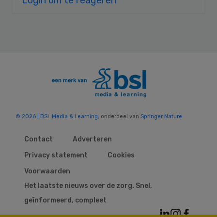
© 2026 | BSL Media & Learning
, onderdeel van
Springer Nature
Contact
Adverteren
Privacy statement
Cookies
Voorwaarden
Het laatste nieuws over de zorg. Snel,
geïnformeerd, compleet