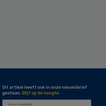
Dit artikel heeft ook in onze nieuwsbrief
gestaan.
Blijf op de hoogte.
Uw