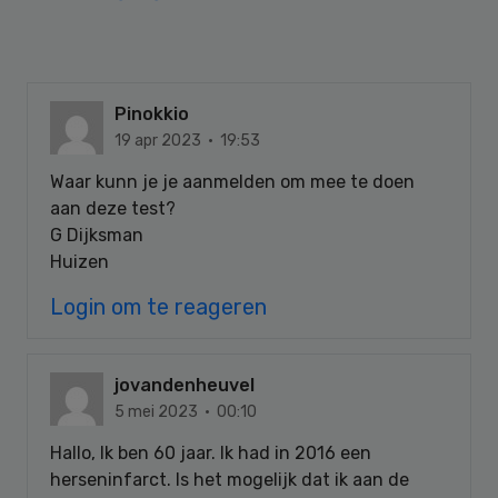
Pinokkio
19 apr 2023 · 19:53
Waar kunn je je aanmelden om mee te doen
aan deze test?
G Dijksman
Huizen
Login om te reageren
jovandenheuvel
5 mei 2023 · 00:10
Hallo, Ik ben 60 jaar. Ik had in 2016 een
herseninfarct. Is het mogelijk dat ik aan de