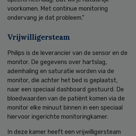
voorkomen. Met continue monitoring
ondervang je dat probleem.”
Vrijwilligersteam
Philips is de leverancier van de sensor en de
monitor. De gegevens over hartslag,
ademhaling en saturatie worden via de
monitor, die achter het bed is geplaatst,
naar een speciaal dashboard gestuurd. De
bloedwaarden van de patiënt komen via de
monitor elke minuut binnen in een speciaal
hiervoor ingerichte monitoringkamer.
In deze kamer heeft een vrijwilligersteam