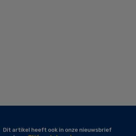
Dit artikel heeft ook in onze nieuwsbrief