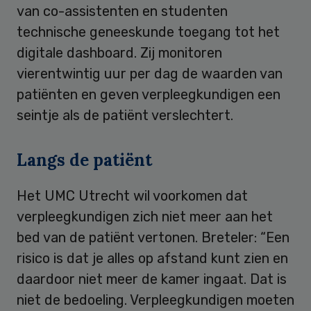
van co-assistenten en studenten
technische geneeskunde toegang tot het
digitale dashboard. Zij monitoren
vierentwintig uur per dag de waarden van
patiënten en geven verpleegkundigen een
seintje als de patiënt verslechtert.
Langs de patiënt
Het UMC Utrecht wil voorkomen dat
verpleegkundigen zich niet meer aan het
bed van de patiënt vertonen. Breteler: “Een
risico is dat je alles op afstand kunt zien en
daardoor niet meer de kamer ingaat. Dat is
niet de bedoeling. Verpleegkundigen moeten