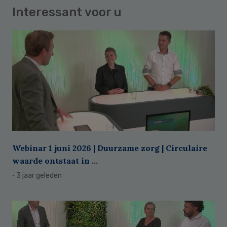
Interessant voor u
Webinar 1 juni 2026 | Duurzame zorg | Circulaire
waarde ontstaat in ...
· 3 jaar geleden