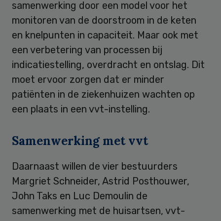
samenwerking door een model voor het
monitoren van de doorstroom in de keten
en knelpunten in capaciteit. Maar ook met
een verbetering van processen bij
indicatiestelling, overdracht en ontslag. Dit
moet ervoor zorgen dat er minder
patiënten in de ziekenhuizen wachten op
een plaats in een vvt-instelling.
Samenwerking met vvt
Daarnaast willen de vier bestuurders
Margriet Schneider, Astrid Posthouwer,
John Taks en Luc Demoulin de
samenwerking met de huisartsen, vvt-