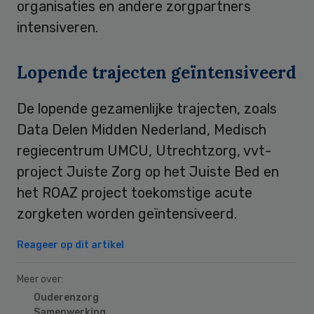
organisaties en andere zorgpartners
intensiveren.
Lopende trajecten geïntensiveerd
De lopende gezamenlijke trajecten, zoals
Data Delen Midden Nederland, Medisch
regiecentrum UMCU, Utrechtzorg, vvt-
project Juiste Zorg op het Juiste Bed en
het ROAZ project toekomstige acute
zorgketen worden geïntensiveerd.
Reageer op dit artikel
Meer over:
Ouderenzorg
Samenwerking