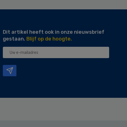
Dit artikel heeft ook in onze nieuwsbrief
gestaan.
Blijf op de hoogte.
Uw
e-
mailadres