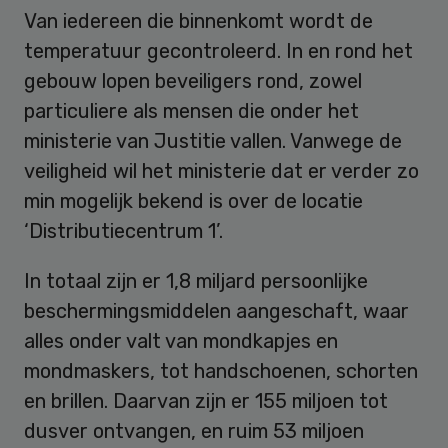
Van iedereen die binnenkomt wordt de
temperatuur gecontroleerd. In en rond het
gebouw lopen beveiligers rond, zowel
particuliere als mensen die onder het
ministerie van Justitie vallen. Vanwege de
veiligheid wil het ministerie dat er verder zo
min mogelijk bekend is over de locatie
‘Distributiecentrum 1’.
In totaal zijn er 1,8 miljard persoonlijke
beschermingsmiddelen aangeschaft, waar
alles onder valt van mondkapjes en
mondmaskers, tot handschoenen, schorten
en brillen. Daarvan zijn er 155 miljoen tot
dusver ontvangen, en ruim 53 miljoen