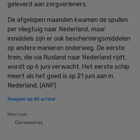
geleverd aan zorgverleners.
De afgelopen maanden kwamen de spullen
per vliegtuig naar Nederland, maar
inmiddels zijn er ook beschermingsmiddelen
op andere manieren onderweg. De eerste
trein, die via Rusland naar Nederland rijdt,
wordt op 6 juni verwacht. Het eerste schip
meert als het goed is op 21 juni aan in
Nederland. (ANP)
Reageer op dit artikel
Meer over:
Coronavirus
Primary