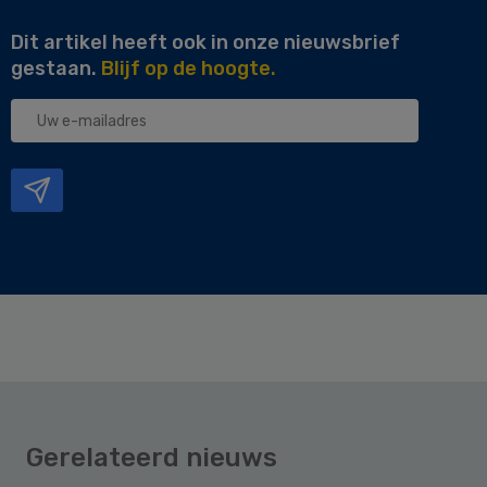
Dit artikel heeft ook in onze nieuwsbrief
gestaan.
Blijf op de hoogte.
Uw
e-
mailadres
Gerelateerd nieuws