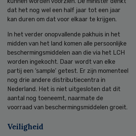
kunnen worden voorzien. De minister denkt
dat het nog wel een half jaar tot een jaar
kan duren om dat voor elkaar te krijgen.
In het verder onopvallende pakhuis in het
midden van het land komen alle persoonlijke
beschermingsmiddelen aan die via het LCH
worden ingekocht. Daar wordt van elke
partij een ‘sample’ getest. Er zijn momenteel
nog drie andere distributiecentra in
Nederland. Het is niet uitgesloten dat dit
aantal nog toeneemt, naarmate de
voorraad van beschermingsmiddelen groeit.
Veiligheid