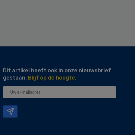
Dit artikel heeft ook in onze nieuwsbrief
gestaan.
Blijf op de hoogte.
Uw
e-
mailadres