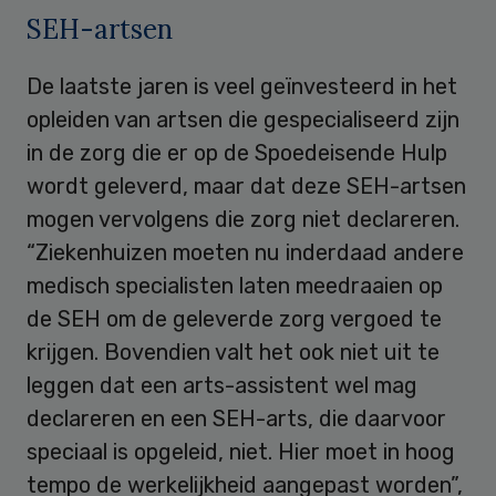
SEH-artsen
De laatste jaren is veel geïnvesteerd in het
opleiden van artsen die gespecialiseerd zijn
in de zorg die er op de Spoedeisende Hulp
wordt geleverd, maar dat deze SEH-artsen
mogen vervolgens die zorg niet declareren.
“Ziekenhuizen moeten nu inderdaad andere
medisch specialisten laten meedraaien op
de SEH om de geleverde zorg vergoed te
krijgen. Bovendien valt het ook niet uit te
leggen dat een arts-assistent wel mag
declareren en een SEH-arts, die daarvoor
speciaal is opgeleid, niet. Hier moet in hoog
tempo de werkelijkheid aangepast worden”,