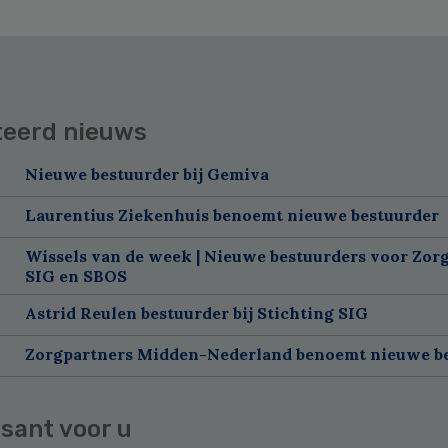
teerd nieuws
Nieuwe bestuurder bij Gemiva
Laurentius Ziekenhuis benoemt nieuwe bestuurder
Wissels van de week | Nieuwe bestuurders voor Zorg
SIG en SBOS
Astrid Reulen bestuurder bij Stichting SIG
Zorgpartners Midden-Nederland benoemt nieuwe b
sant voor u