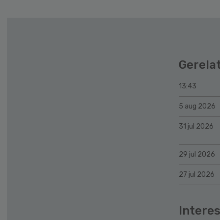
Gerela
13:43
5 aug 2026
31 jul 2026
29 jul 2026
27 jul 2026
Interes