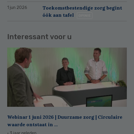
Toekomstbestendige zorg begint
1 jun 2026
óók aan tafel
OPINIE
Interessant voor u
Webinar 1 juni 2026 | Duurzame zorg | Circulaire
waarde ontstaat in ...
· 3 jaar geleden