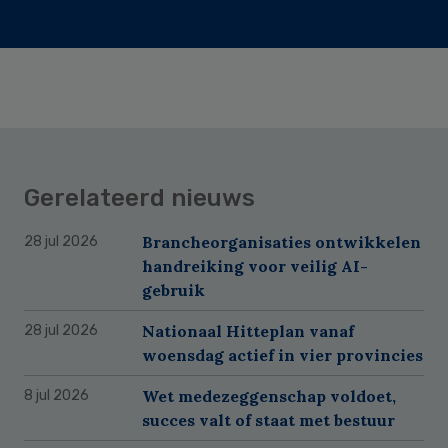
Gerelateerd nieuws
Brancheorganisaties ontwikkelen
28 jul 2026
handreiking voor veilig AI-
gebruik
Nationaal Hitteplan vanaf
28 jul 2026
woensdag actief in vier provincies
Wet medezeggenschap voldoet,
8 jul 2026
succes valt of staat met bestuur