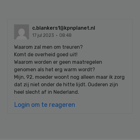
c.blankers1@kpnplanet.nl
17 jul 2023 · 08:48
Waarom zal men om treuren?
Komt de overheid goed uit!
Waarom worden er geen maatregelen
genomen als het erg warm wordt?
Mijn, 92, moeder woont nog alleen maar ik zorg
dat zij niet onder de hitte lijdt. Ouderen zijn
heel slecht af in Nederland.
Login om te reageren