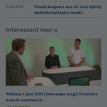
Vitalis bespaart met AI-tool tijd bij
6 aug 2026
multidisciplinaire intake
Interessant voor u
Webinar 1 juni 2026 | Duurzame zorg | Circulaire
waarde ontstaat in ...
· 17 jaar geleden