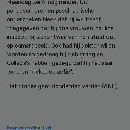
Maandag zei A. nog minder. Uit
politieverhoren en psychiatrische
onderzoeken bleek dat hij wel heeft
toegegeven dat hij drie vrouwen insuline
inspoot. Bij zeker twee van hen staat dat
op camerabeeld. Ook had hij dokter willen
worden en gedroeg hij zich graag zo.
Collega’s hebben gezegd dat hij het saai
vond en “kickte op actie”.
Het proces gaat donderdag verder. (ANP)
Reageer op dit artikel