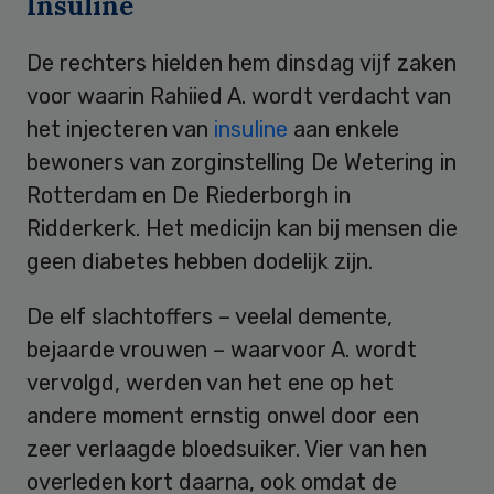
Insuline
De rechters hielden hem dinsdag vijf zaken
voor waarin Rahiied A. wordt verdacht van
het injecteren van
insuline
aan enkele
bewoners van zorginstelling De Wetering in
Rotterdam en De Riederborgh in
Ridderkerk. Het medicijn kan bij mensen die
geen diabetes hebben dodelijk zijn.
De elf slachtoffers – veelal demente,
bejaarde vrouwen – waarvoor A. wordt
vervolgd, werden van het ene op het
andere moment ernstig onwel door een
zeer verlaagde bloedsuiker. Vier van hen
overleden kort daarna, ook omdat de