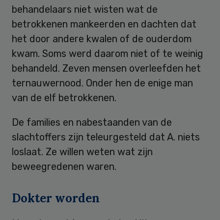
behandelaars niet wisten wat de
betrokkenen mankeerden en dachten dat
het door andere kwalen of de ouderdom
kwam. Soms werd daarom niet of te weinig
behandeld. Zeven mensen overleefden het
ternauwernood. Onder hen de enige man
van de elf betrokkenen.
De families en nabestaanden van de
slachtoffers zijn teleurgesteld dat A. niets
loslaat. Ze willen weten wat zijn
beweegredenen waren.
Dokter worden