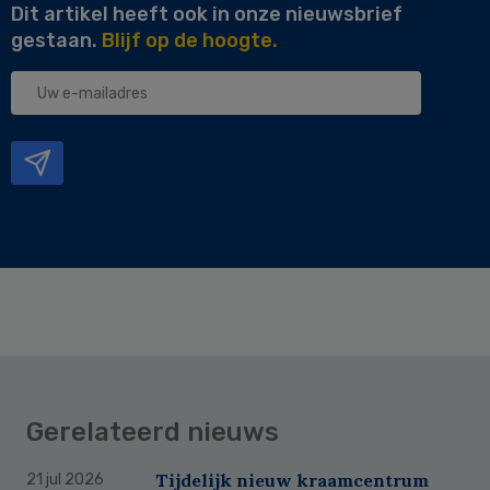
Dit artikel heeft ook in onze nieuwsbrief
gestaan.
Blijf op de hoogte.
Uw
e-
mailadres
Gerelateerd nieuws
Tijdelijk nieuw kraamcentrum
21 jul 2026