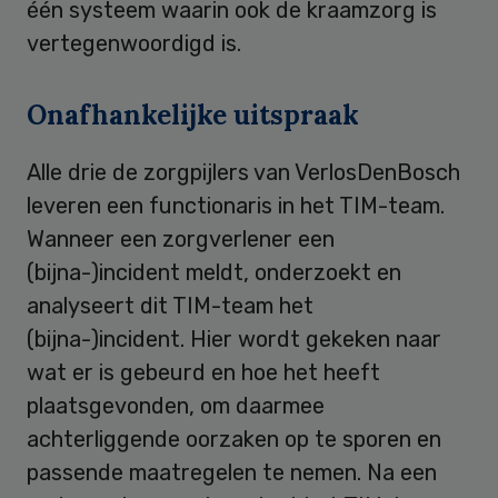
één systeem waarin ook de kraamzorg is
vertegenwoordigd is.
Onafhankelijke uitspraak
Alle drie de zorgpijlers van VerlosDenBosch
leveren een functionaris in het TIM-team.
Wanneer een zorgverlener een
(bijna-)incident meldt, onderzoekt en
analyseert dit TIM-team het
(bijna-)incident. Hier wordt gekeken naar
wat er is gebeurd en hoe het heeft
plaatsgevonden, om daarmee
achterliggende oorzaken op te sporen en
passende maatregelen te nemen. Na een