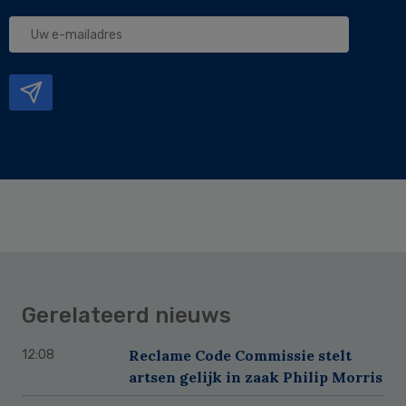
Uw
e-
mailadres
Gerelateerd nieuws
Reclame Code Commissie stelt
12:08
artsen gelijk in zaak Philip Morris