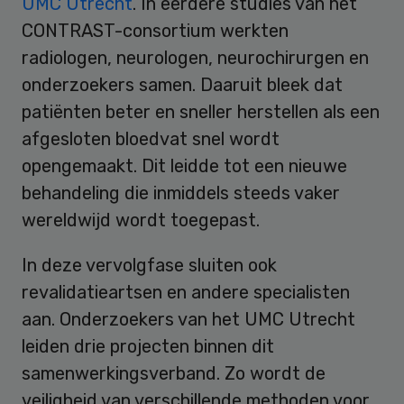
UMC Utrecht
. In eerdere studies van het
CONTRAST-consortium werkten
radiologen, neurologen, neurochirurgen en
onderzoekers samen. Daaruit bleek dat
patiënten beter en sneller herstellen als een
afgesloten bloedvat snel wordt
opengemaakt. Dit leidde tot een nieuwe
behandeling die inmiddels steeds vaker
wereldwijd wordt toegepast.
In deze vervolgfase sluiten ook
revalidatieartsen en andere specialisten
aan. Onderzoekers van het UMC Utrecht
leiden drie projecten binnen dit
samenwerkingsverband. Zo wordt de
veiligheid van verschillende methoden voor