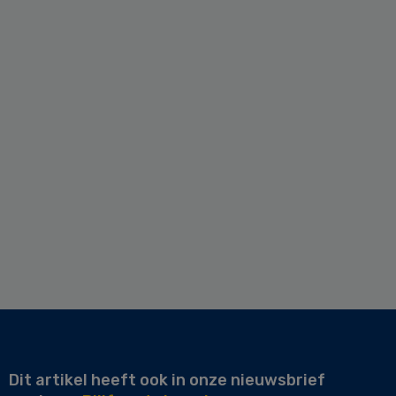
Dit artikel heeft ook in onze nieuwsbrief