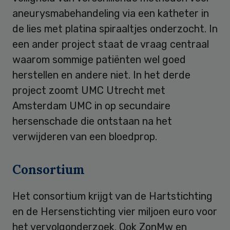
aneurysmabehandeling via een katheter in
de lies met platina spiraaltjes onderzocht. In
een ander project staat de vraag centraal
waarom sommige patiënten wel goed
herstellen en andere niet. In het derde
project zoomt UMC Utrecht met
Amsterdam UMC in op secundaire
hersenschade die ontstaan na het
verwijderen van een bloedprop.
Consortium
Het consortium krijgt van de Hartstichting
en de Hersenstichting vier miljoen euro voor
het vervolgonderzoek. Ook ZonMw en