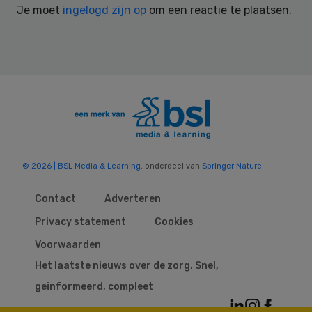
Je moet
ingelogd zijn op
om een reactie te plaatsen.
© 2026 | BSL Media & Learning
, onderdeel van
Springer Nature
Contact
Adverteren
Privacy statement
Cookies
Voorwaarden
Het laatste nieuws over de zorg. Snel,
geïnformeerd, compleet