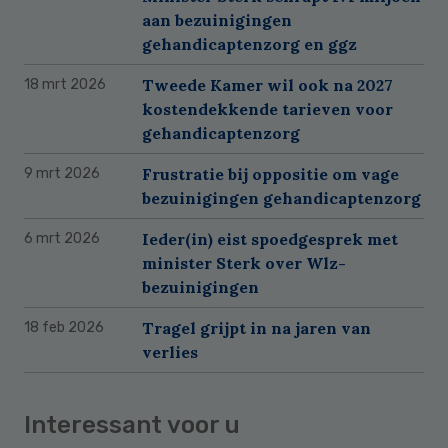
aan bezuinigingen
gehandicaptenzorg en ggz
Tweede Kamer wil ook na 2027
18 mrt 2026
kostendekkende tarieven voor
gehandicaptenzorg
Frustratie bij oppositie om vage
9 mrt 2026
bezuinigingen gehandicaptenzorg
Ieder(in) eist spoedgesprek met
6 mrt 2026
minister Sterk over Wlz-
bezuinigingen
Tragel grijpt in na jaren van
18 feb 2026
verlies
Interessant voor u