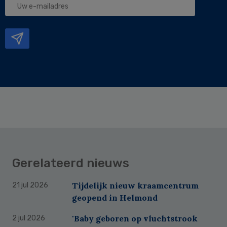
e-
mailadres
Gerelateerd nieuws
Tijdelijk nieuw kraamcentrum
21 jul 2026
geopend in Helmond
'Baby geboren op vluchtstrook
2 jul 2026