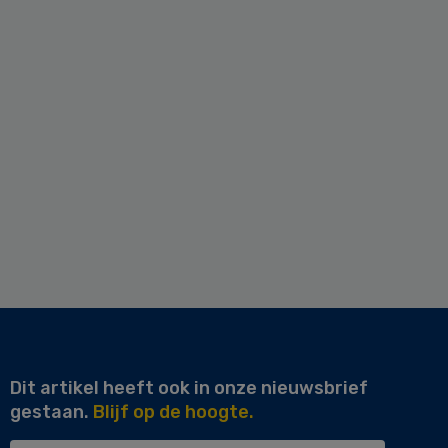
Dit artikel heeft ook in onze nieuwsbrief
gestaan.
Blijf op de hoogte.
Uw