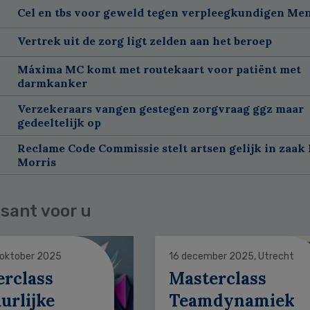
Cel en tbs voor geweld tegen verpleegkundigen Me
Vertrek uit de zorg ligt zelden aan het beroep
Máxima MC komt met routekaart voor patiënt met
darmkanker
Verzekeraars vangen gestegen zorgvraag ggz maar
gedeeltelijk op
Reclame Code Commissie stelt artsen gelijk in zaak 
Morris
sant voor u
 oktober 2025
16 december 2025, Utrecht
erclass
Masterclass
urlijke
Teamdynamiek